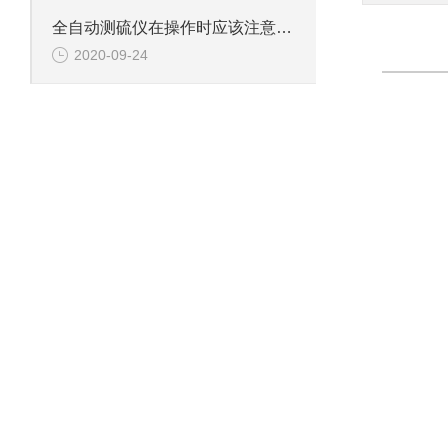
全自动测硫仪在操作时应该注意的问题分析
2020-09-24