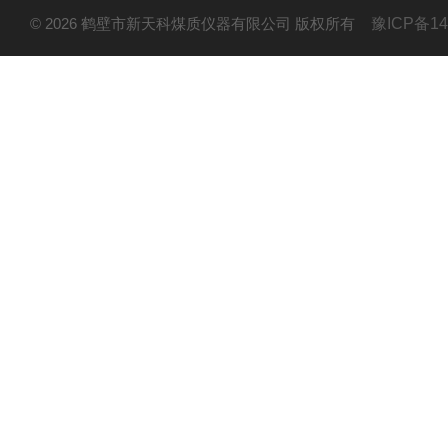
© 2026 鹤壁市新天科煤质仪器有限公司 版权所有
豫ICP备14