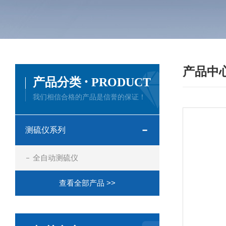
产品中
·
产品分类
PRODUCT
我们相信合格的产品是信誉的保证！
测硫仪系列
全自动测硫仪
查看全部产品 >>