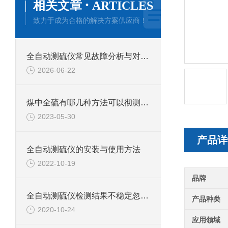
·
相关文章
ARTICLES
致力于成为合格的解决方案供应商！
全自动测硫仪常见故障分析与对应解决策略分享
2026-06-22
煤中全硫有哪几种方法可以彻测定？各有什么利弊？
2023-05-30
产品详
全自动测硫仪的安装与使用方法
2022-10-19
品牌
全自动测硫仪检测结果不稳定忽高忽低怎么办？
产品种类
2020-10-24
应用领域