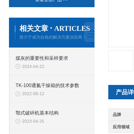
·
相关文章
ARTICLES
致力于成为合格的解决方案供应商！
煤灰的重要性和采样要求
2024-04-22
TK-100通氮干燥箱的技术参数
产品详
2022-08-12
鄂式破碎机基本结构
品牌
2023-04-25
应用领域