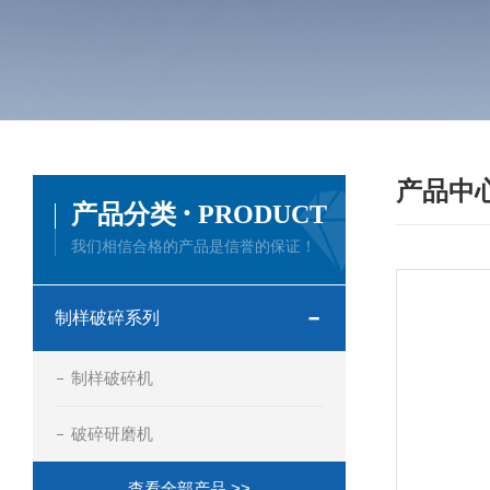
产品中
·
产品分类
PRODUCT
我们相信合格的产品是信誉的保证！
制样破碎系列
制样破碎机
破碎研磨机
查看全部产品 >>