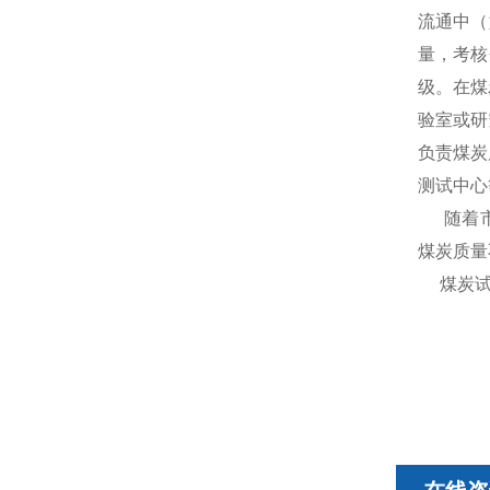
流通中（
量，考核
级。在煤
验室或研
负责煤炭
测试中心
随着
煤炭质量
煤炭试验