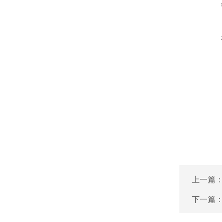
上一篇
下一篇