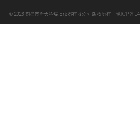
© 2026 鹤壁市新天科煤质仪器有限公司 版权所有
豫ICP备14