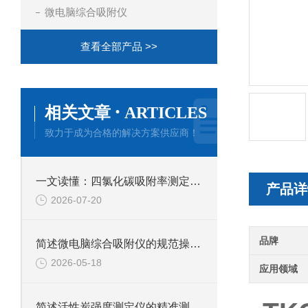
微电脑综合吸附仪
查看全部产品 >>
·
相关文章
ARTICLES
致力于成为合格的解决方案供应商！
一文读懂：四氯化碳吸附率测定仪的正确使用方法与避坑技巧
产品详
2026-07-20
品牌
简述微电脑综合吸附仪的规范操作流程
2026-05-18
应用领域
简述活性炭强度测定仪的精准测试方法