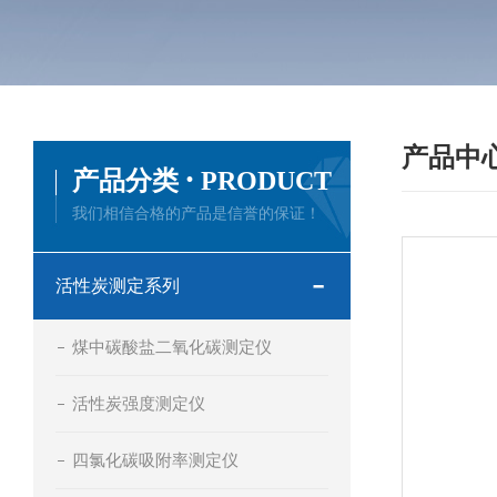
产品中
·
产品分类
PRODUCT
我们相信合格的产品是信誉的保证！
活性炭测定系列
煤中碳酸盐二氧化碳测定仪
活性炭强度测定仪
四氯化碳吸附率测定仪