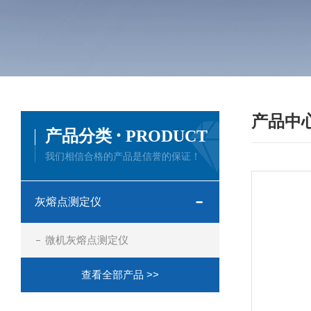
产品中
·
产品分类
PRODUCT
我们相信合格的产品是信誉的保证！
灰熔点测定仪
微机灰熔点测定仪
查看全部产品 >>