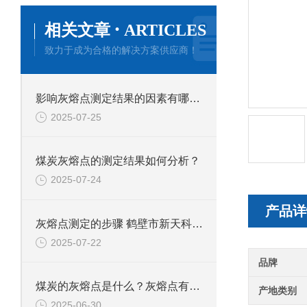
·
相关文章
ARTICLES
致力于成为合格的解决方案供应商！
影响灰熔点测定结果的因素有哪些？新天科煤质仪器告知您。
2025-07-25
煤炭灰熔点的测定结果如何分析？
2025-07-24
产品详
灰熔点测定的步骤 鹤壁市新天科专业煤质检测
2025-07-22
品牌
煤炭的灰熔点是什么？灰熔点有哪些特征？
产地类别
2025-06-30