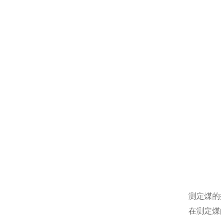
测定煤的
在测定煤