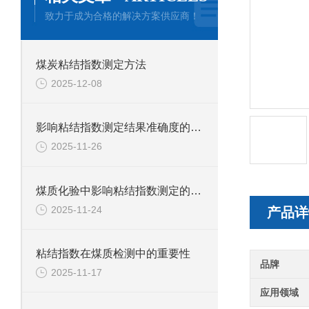
致力于成为合格的解决方案供应商！
煤炭粘结指数测定方法
2025-12-08
影响粘结指数测定结果准确度的因素有哪些？
2025-11-26
煤质化验中影响粘结指数测定的因素有哪些？
2025-11-24
产品详
粘结指数在煤质检测中的重要性
品牌
2025-11-17
应用领域