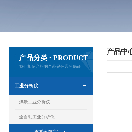
产品中
·
产品分类
PRODUCT
我们相信合格的产品是信誉的保证！
工业分析仪
煤炭工业分析仪
全自动工业分析仪
查看全部产品 >>