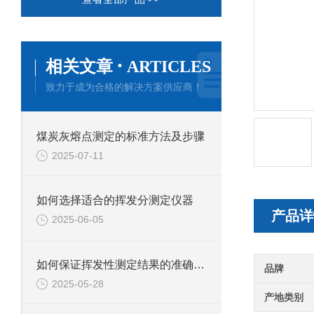
·
相关文章
ARTICLES
致力于成为合格的解决方案供应商！
煤炭灰熔点测定的标准方法及步骤
2025-07-11
如何选择适合的挥发分测定仪器
产品详
2025-06-05
如何保证挥发性测定结果的准确性。
品牌
2025-05-28
产地类别