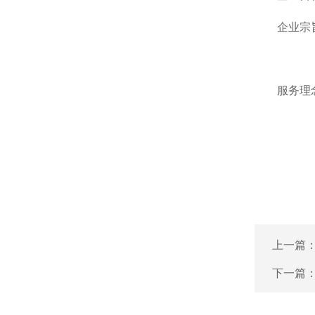
企业宗
以服
服务理
上一篇
下一篇