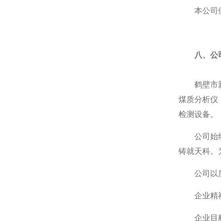
本公司
八、公
鹤壁市
煤质分析仪
检测设备。
公司始
铸就天科。
公司以
企业精
企业目