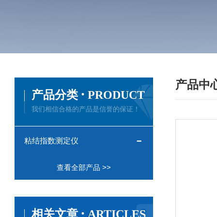
产品中
·
产品分类
PRODUCT
我们相信合格的产品是信誉的保证！
粘结指数测定仪
查看全部产品 >>
·
相关文章
ARTICLES