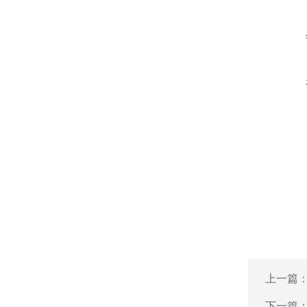
上一篇
下一篇