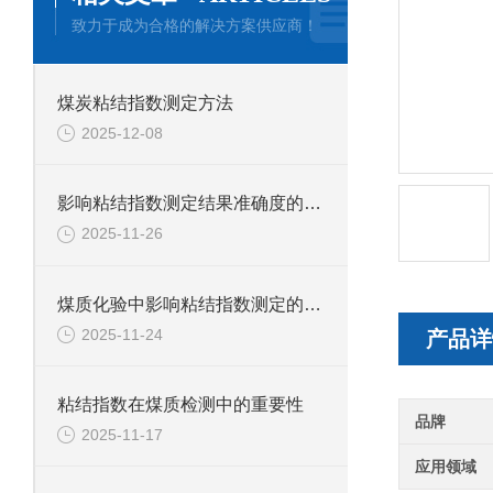
致力于成为合格的解决方案供应商！
煤炭粘结指数测定方法
2025-12-08
影响粘结指数测定结果准确度的因素有哪些？
2025-11-26
煤质化验中影响粘结指数测定的因素有哪些？
2025-11-24
产品详
粘结指数在煤质检测中的重要性
品牌
2025-11-17
应用领域