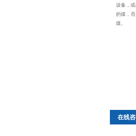
设备，或
的煤，否
煤。
在线咨