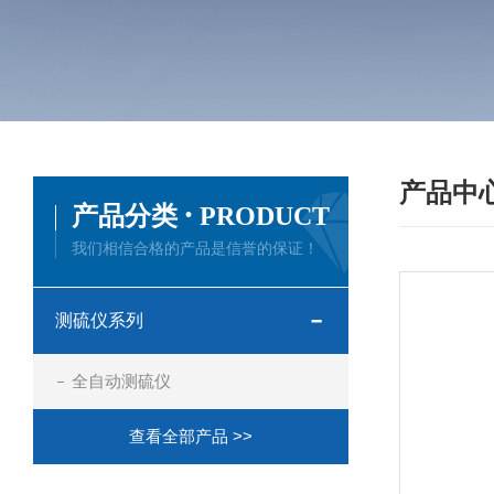
产品中
·
产品分类
PRODUCT
我们相信合格的产品是信誉的保证！
测硫仪系列
全自动测硫仪
查看全部产品 >>