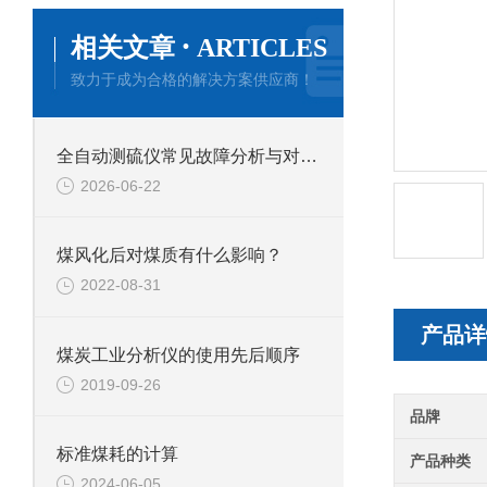
·
相关文章
ARTICLES
致力于成为合格的解决方案供应商！
全自动测硫仪常见故障分析与对应解决策略分享
2026-06-22
煤风化后对煤质有什么影响？
2022-08-31
产品详
煤炭工业分析仪的使用先后顺序
2019-09-26
品牌
标准煤耗的计算
产品种类
2024-06-05