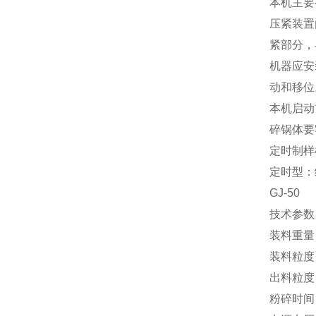
本机主要
压紧装置
紧部分，
机器应安
动和移位
本机启动
碎锅体要
定时制样
定时型：
GJ-50
技术参数
装料重量
装料粒度：
出料粒度：
粉碎时间