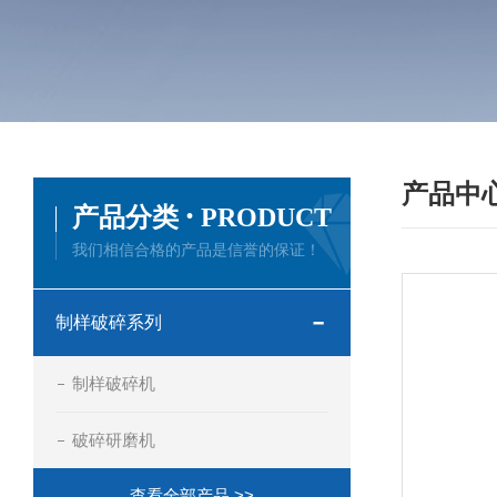
产品中
·
产品分类
PRODUCT
我们相信合格的产品是信誉的保证！
制样破碎系列
制样破碎机
破碎研磨机
查看全部产品 >>