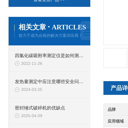
·
相关文章
ARTICLES
致力于成为合格的解决方案供应商！
四氯化碳吸附率测定仪是如何测定煤中四氯化碳的吸附率?
2022-11-26
发热量测定中应注意哪些安全问题？
产品详
2024-03-25
密封锤式破碎机的优缺点
品牌
2025-04-09
应用领域