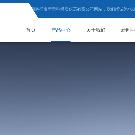
欢迎访问鹤壁市新天科煤质仪器有限公司网站，我们竭诚为您
首页
产品中心
关于我们
新闻