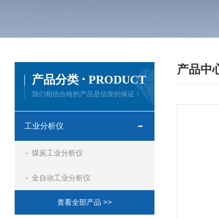
产品中
·
产品分类
PRODUCT
我们相信合格的产品是信誉的保证！
工业分析仪
煤炭工业分析仪
全自动工业分析仪
查看全部产品 >>