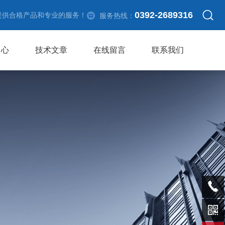
0392-2689316
提供合格产品和专业的服务！
服务热线：
中心
技术文章
在线留言
联系我们