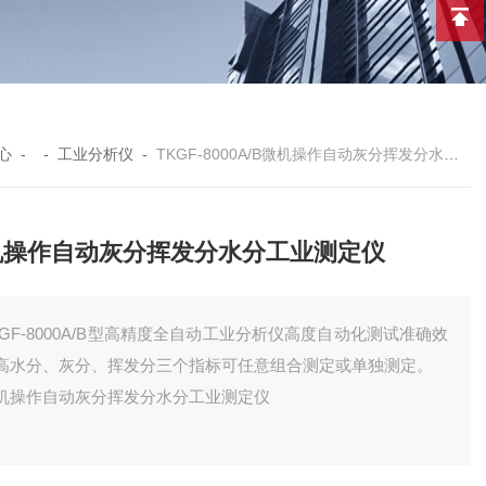
心
- -
工业分析仪
-
TKGF-8000A/B微机操作自动灰分挥发分水分工业测定仪
机操作自动灰分挥发分水分工业测定仪
KGF-8000A/B型高精度全自动工业分析仪高度自动化测试准确效
高水分、灰分、挥发分三个指标可任意组合测定或单独测定。
机操作自动灰分挥发分水分工业测定仪