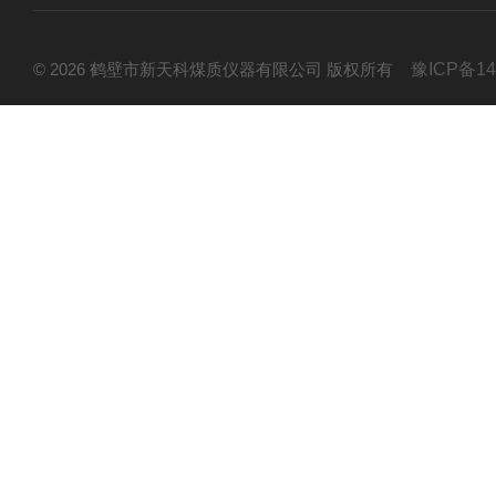
© 2026 鹤壁市新天科煤质仪器有限公司 版权所有
豫ICP备14