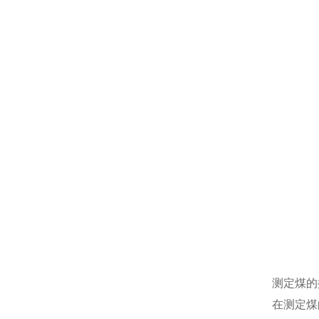
测定煤的
在测定煤