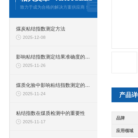
致力于成为合格的解决方案供应商！
煤炭粘结指数测定方法
2025-12-08
影响粘结指数测定结果准确度的因素有哪些？
2025-11-26
煤质化验中影响粘结指数测定的因素有哪些？
2025-11-24
产品详
粘结指数在煤质检测中的重要性
品牌
2025-11-17
应用领域