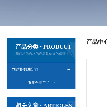
产品中
·
产品分类
PRODUCT
我们相信合格的产品是信誉的保证！
粘结指数测定仪
查看全部产品 >>
·
相关文章
ARTICLES