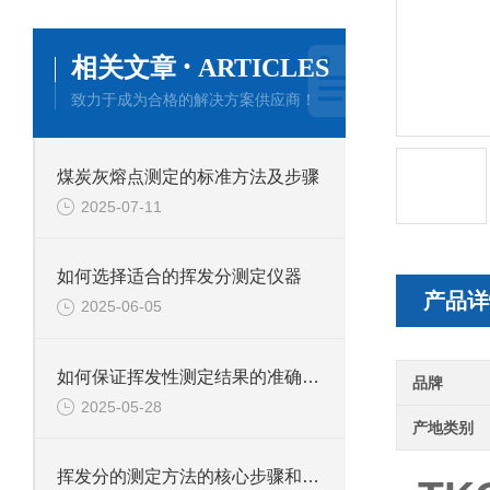
·
相关文章
ARTICLES
致力于成为合格的解决方案供应商！
煤炭灰熔点测定的标准方法及步骤
2025-07-11
如何选择适合的挥发分测定仪器
产品详
2025-06-05
如何保证挥发性测定结果的准确性。
品牌
2025-05-28
产地类别
挥发分的测定方法的核心步骤和技术要点有哪些？