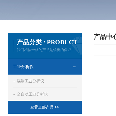
产品中
·
产品分类
PRODUCT
我们相信合格的产品是信誉的保证！
工业分析仪
煤炭工业分析仪
全自动工业分析仪
查看全部产品 >>