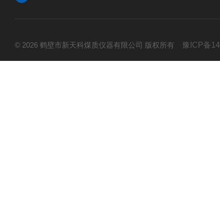
© 2026 鹤壁市新天科煤质仪器有限公司 版权所有
豫ICP备14