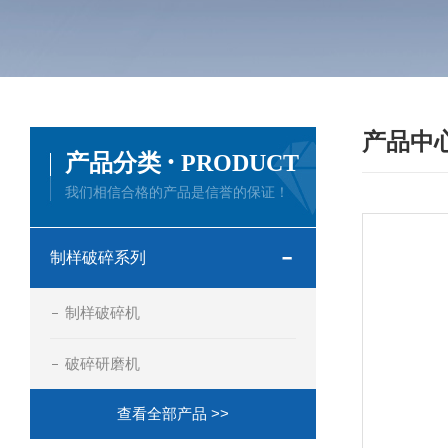
产品中
·
产品分类
PRODUCT
我们相信合格的产品是信誉的保证！
制样破碎系列
制样破碎机
破碎研磨机
查看全部产品 >>