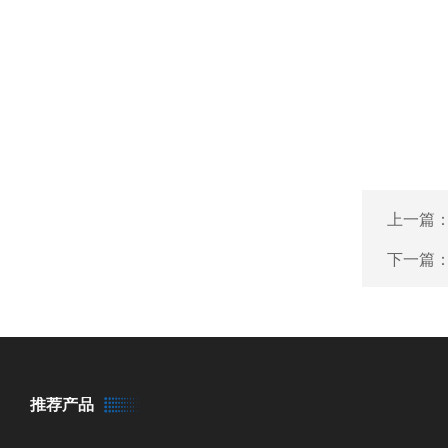
上一篇
下一篇
推荐产品