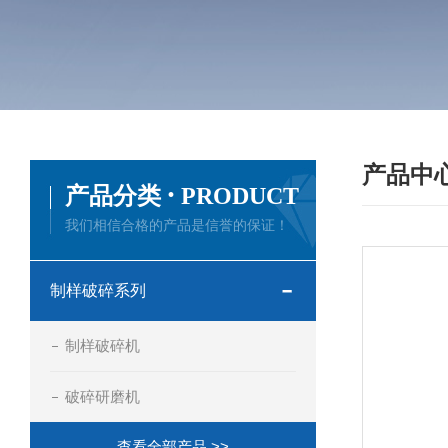
产品中
·
产品分类
PRODUCT
我们相信合格的产品是信誉的保证！
制样破碎系列
制样破碎机
破碎研磨机
查看全部产品 >>