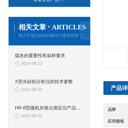
·
相关文章
ARTICLES
致力于成为合格的解决方案供应商！
煤灰的重要性和采样要求
2024-04-22
X荧光硅铝分析仪的技术参数
产品详
2022-08-25
HR-8型微机灰熔点测定仪产品介绍
品牌
2022-09-22
应用领域