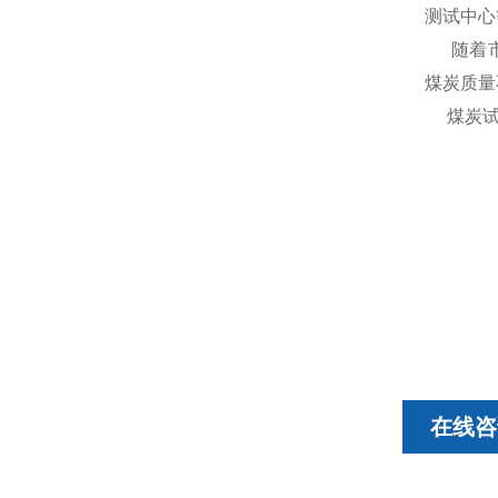
测试中心
随着
煤炭质量
煤炭试验
在线咨