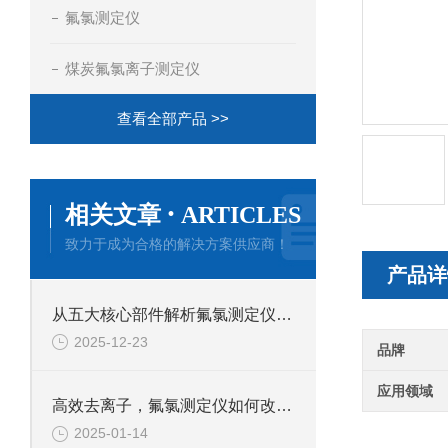
氟氯测定仪
煤炭氟氯离子测定仪
查看全部产品 >>
·
相关文章
ARTICLES
致力于成为合格的解决方案供应商！
产品详
从五大核心部件解析氟氯测定仪的技术特点
2025-12-23
品牌
应用领域
高效去离子，氟氯测定仪如何改变水质检测？
2025-01-14