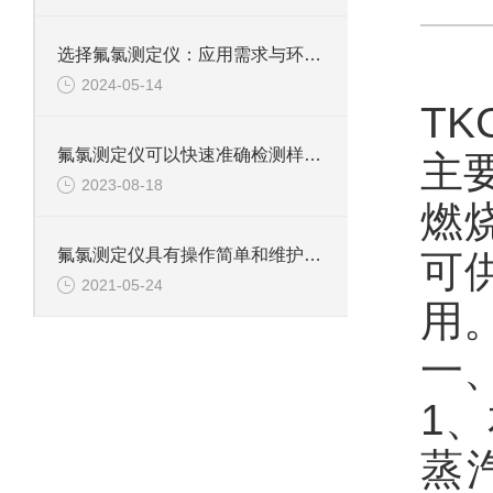
选择氟氯测定仪：应用需求与环境条件的考量
2024-05-14
TK
氟氯测定仪可以快速准确检测样品中氟和氯含量的仪器
主
2023-08-18
燃
氟氯测定仪具有操作简单和维护方便等优点
可
2021-05-24
用
一
1
蒸