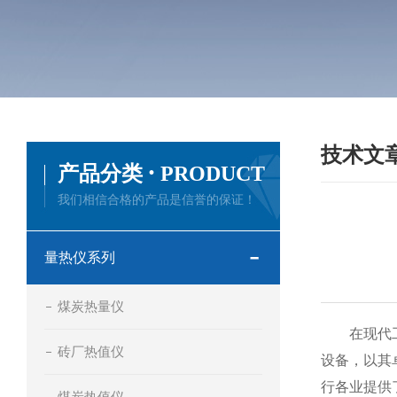
技术文
·
产品分类
PRODUCT
我们相信合格的产品是信誉的保证！
量热仪系列
煤炭热量仪
在现代工业
砖厂热值仪
设备，以其
行各业提供
煤炭热值仪