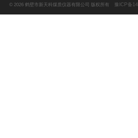
© 2026 鹤壁市新天科煤质仪器有限公司 版权所有
豫ICP备14