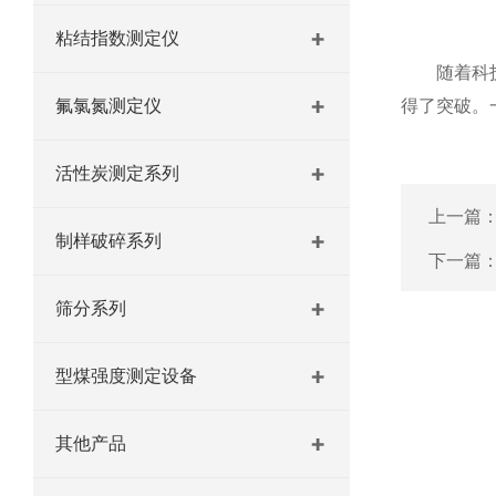
粘结指数测定仪
随着科技的
氟氯氮测定仪
得了突破。
活性炭测定系列
上一篇
制样破碎系列
下一篇
筛分系列
型煤强度测定设备
其他产品