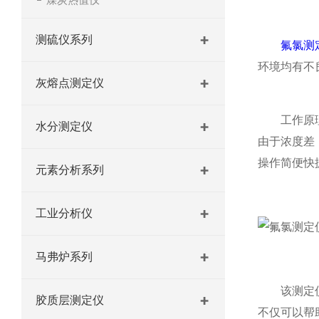
测硫仪系列
氟氯测
环境均有不
灰熔点测定仪
工作原理上
水分测定仪
由于浓度差
操作简便快
元素分析系列
工业分析仪
马弗炉系列
该测定仪的
胶质层测定仪
不仅可以帮