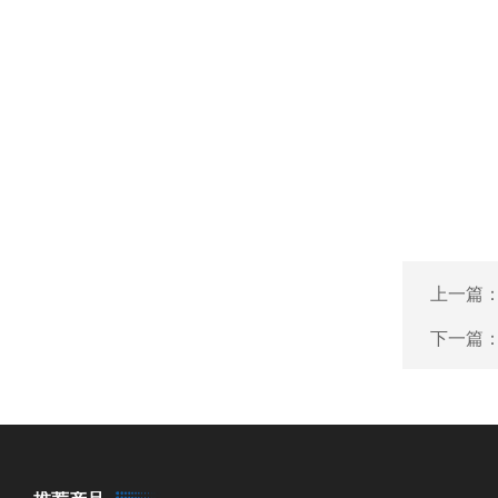
上一篇
下一篇