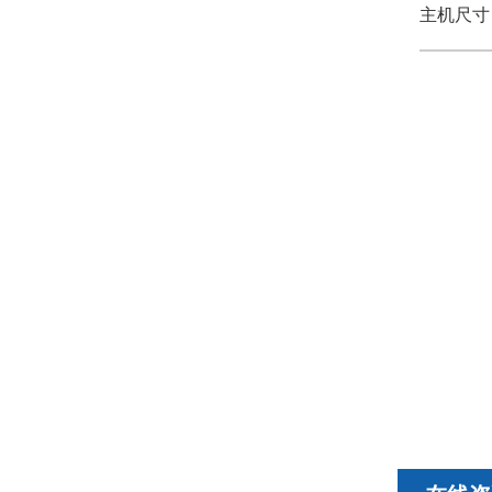
主机尺寸：