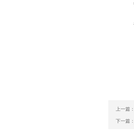
上一篇
下一篇