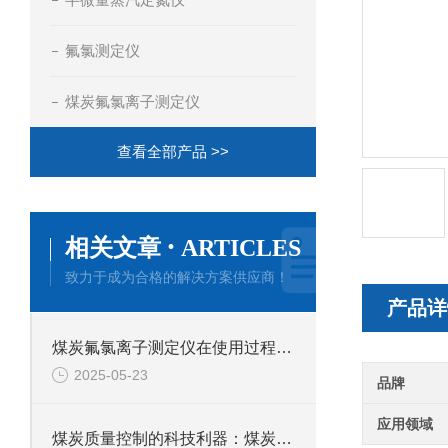
氟氯测定仪
煤炭氟氯离子测定仪
查看全部产品 >>
·
相关文章
ARTICLES
致力于成为合格的解决方案供应商！
产品详
煤炭氟氯离子测定仪在使用过程中的常见问题相应解决方法分享
2025-05-23
品牌
应用领域
煤炭质量控制的科技利器：煤炭氟氯离子测定仪