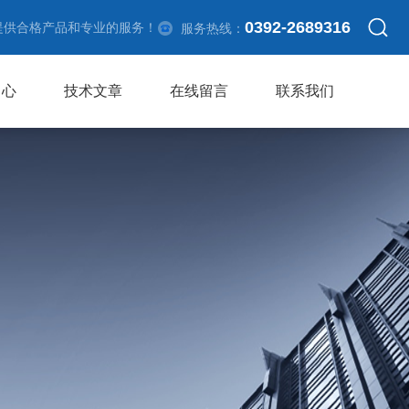
0392-2689316
提供合格产品和专业的服务！
服务热线：
中心
技术文章
在线留言
联系我们