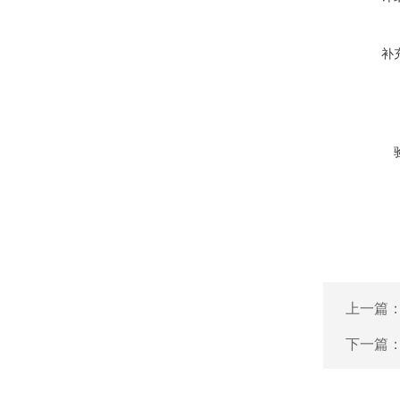
补
上一篇
下一篇