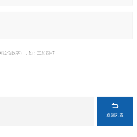
阿拉伯数字），如：三加四=7
返回列表