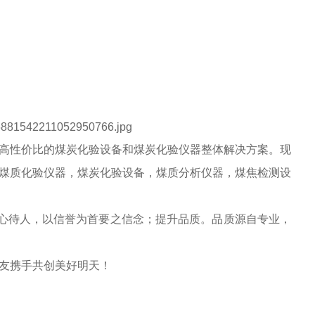
高性价比的煤炭化验设备和煤炭化验仪器整体解决方案。现
煤质化验仪器，煤炭化验设备，煤质分析仪器，煤焦检测设
诚心待人，以信誉为首要之信念；提升品质。品质源自专业，
友携手共创美好明天！