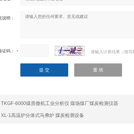
充说明：
验证码：
请输入计算结果（填写
：
TKGF-6000煤质微机工业分析仪 煤场煤厂煤炭检测仪器
：
XL-1高温炉分体式马弗炉 煤炭检测设备