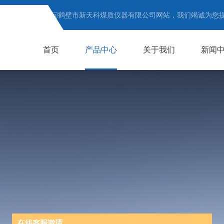
欢迎访问鹤壁市新天科煤质仪器有限公司网站，我们竭诚为您
首页
产品中心
关于我们
新闻