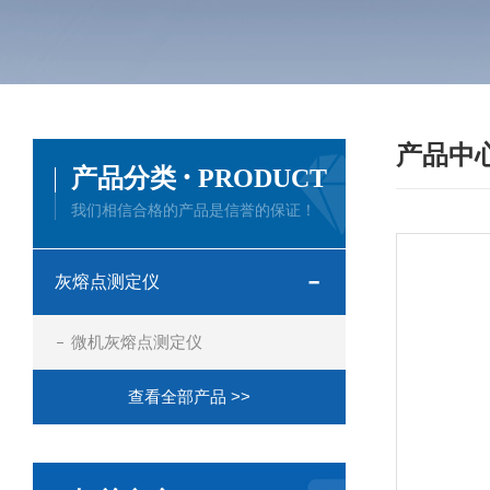
产品中
·
产品分类
PRODUCT
我们相信合格的产品是信誉的保证！
灰熔点测定仪
微机灰熔点测定仪
查看全部产品 >>