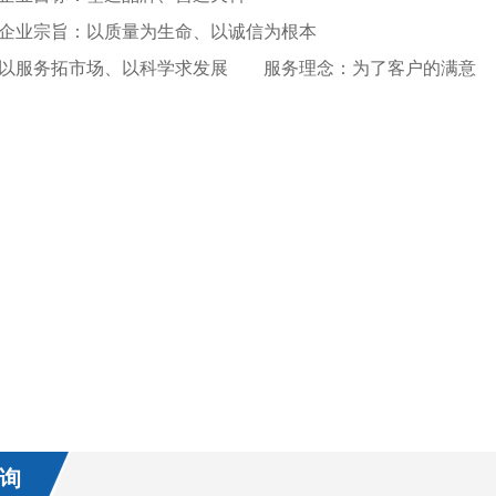
业宗旨：以质量为生命、以诚信为根本
服务拓市场、以科学求发展 服务理念：为了客户的满意
询