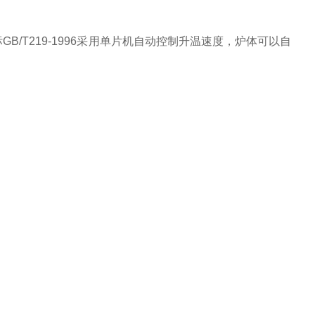
/T219-1996采用单片机自动控制升温速度，炉体可以自