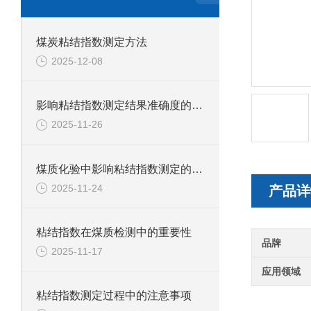
煤炭粘结指数测定方法
2025-12-08
影响粘结指数测定结果准确度的因素有哪些？
2025-11-26
煤质化验中影响粘结指数测定的因素有哪些？
2025-11-24
产品详
粘结指数在煤质检测中的重要性
品牌
2025-11-17
应用领域
粘结指数测定过程中的注意事项