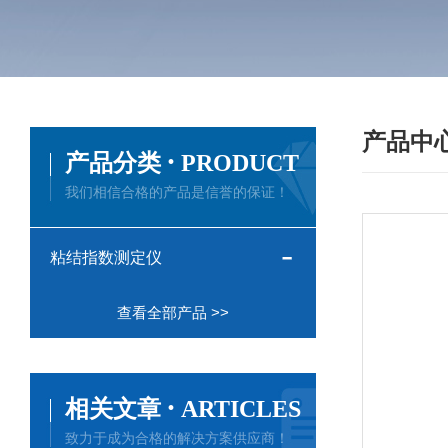
产品中
·
产品分类
PRODUCT
我们相信合格的产品是信誉的保证！
粘结指数测定仪
查看全部产品 >>
·
相关文章
ARTICLES
致力于成为合格的解决方案供应商！