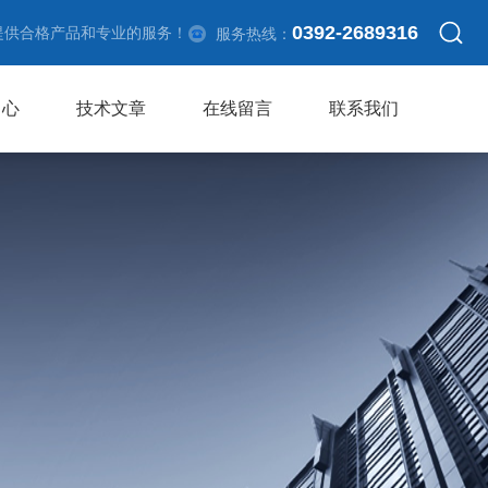
0392-2689316
提供合格产品和专业的服务！
服务热线：
中心
技术文章
在线留言
联系我们