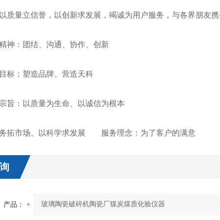
质量立信誉，以创新求发展，竭诚为用户服务，与各界朋友携
神：团结、沟通、协作、创新
标：塑造品牌、营造天科
旨：以质量为生命、以诚信为根本
拓市场、以科学求发展 服务理念：为了客户的满意
询
产品：