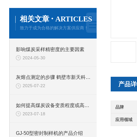
·
相关文章
ARTICLES
致力于成为合格的解决方案供应商！
影响煤炭采样精密度的主要因素
2024-05-30
灰熔点测定的步骤 鹤壁市新天科专业煤质检测
产品详
2025-07-22
如何提高煤炭设备变质程度或高或低时的准确度？
品牌
2023-07-18
应用领域
GJ-50型密封制样机的产品介绍