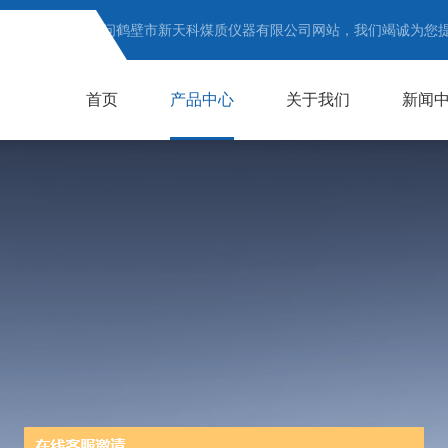
欢迎访问鹤壁市新天科煤质仪器有限公司网站，我们竭诚为您
首页
产品中心
关于我们
新闻