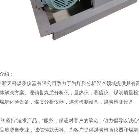
介绍：
天科煤质仪器有限公司致力于为煤质分析仪器领域提供具有高
体解决方案。现销售煤质分析仪，量热仪，测硫仪，煤炭质量检
煤炭化验设备，煤质分析仪器，煤焦检测设备，煤炭检测设备。
坚持“追求产品，*服务，保证对客户的承诺；倾力倡导以诚心
品质源自专业，诚信铸就天科。为客户提供煤炭检验仪器和煤炭