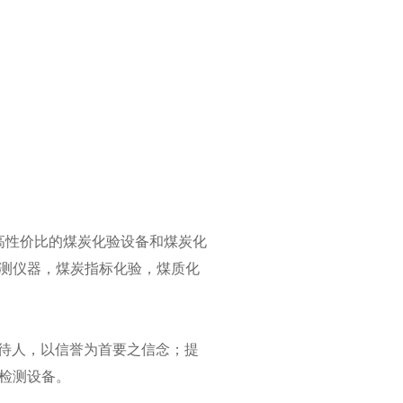
性价比的煤炭化验设备和煤炭化
测仪器，煤炭指标化验，煤质化
待人，以信誉为首要之信念；提
检测设备。