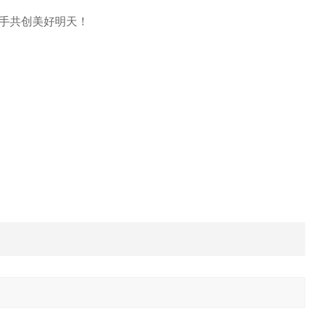
手共创美好明天！