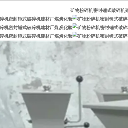
矿物粉碎机密封锤式破碎机