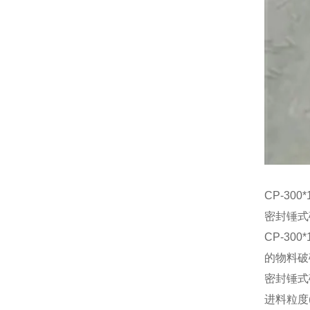
CP-30
密封锤式
CP-3
的物料破
密封锤式
进料粒度(