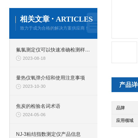
·
相关文章
ARTICLES
致力于成为合格的解决方案供应商！
氟氯测定仪可以快速准确检测样品中氟和氯含量的仪器
2023-08-18
​量热仪氧弹介绍和使用注意事项
产品详
2023-10-30
焦炭的检验名词术语
品牌
2024-05-06
应用领域
NJ-3粘结指数测定仪产品信息