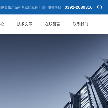
0392-2689316
提供合格产品和专业的服务！
服务热线：
中心
技术文章
在线留言
联系我们