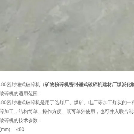
0*180密封锤式破碎机（
矿物粉碎机密封锤式破碎机建材厂煤炭化
破碎机的适用范围：
00*180密封锤式破碎机是用于选煤厂、煤矿、电厂等加工煤炭的
碎加工，结构简单，操作方便，既可单独使用，也可并入联合制
破碎机的技术参数：
mm) ≤80