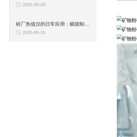
2022-09-28
砖厂热值仪的日常应用：赋能制砖生产的关键技术支撑
2025-08-25