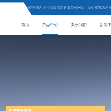
欢迎访问鹤壁市新天科煤质仪器有限公司网站，我们竭诚为您
首页
产品中心
关于我们
新闻