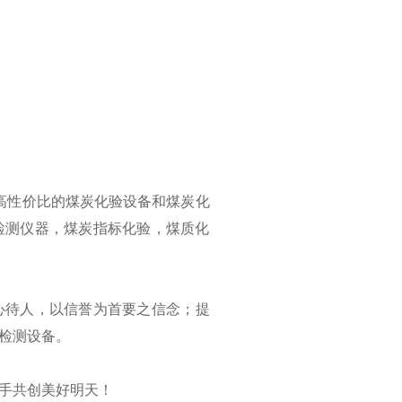
高性价比的煤炭化验设备和煤炭化
检测仪器，煤炭指标化验，煤质化
心待人，以信誉为首要之信念；提
检测设备。
手共创美好明天！