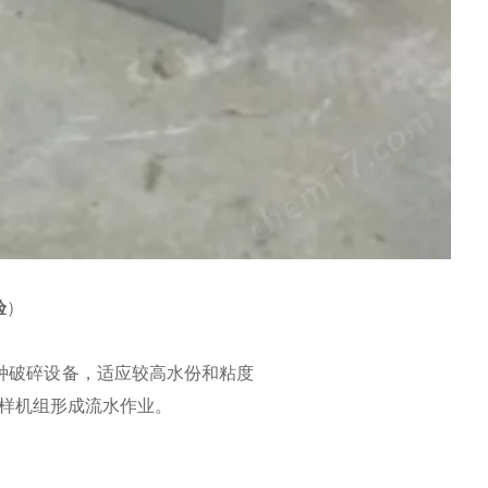
验
）
一种破碎设备，适应较高水份和粘度
样机组形成流水作业。