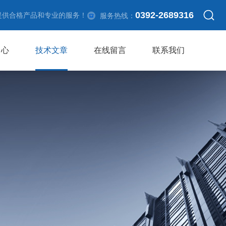
0392-2689316
提供合格产品和专业的服务！
服务热线：
中心
技术文章
在线留言
联系我们