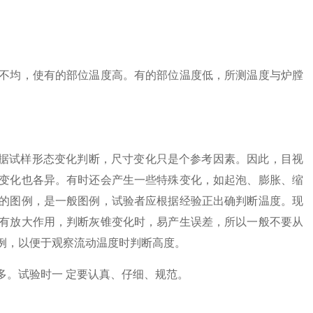
均，使有的部位温度高。有的部位温度低，所测温度与炉膛
据试样形态变化判断，尺寸变化只是个参考因素。因此，目视
变化也各异。有时还会产生一些特殊变化，如起泡、膨胀、缩
的图例，是一般图例，试验者应根据经验正出确判断温度。现
有放大作用，判断灰锥变化时，易产生误差，所以一般不要从
例，以便于观察流动温度时判断高度。
。试验时一 定要认真、仔细、规范。