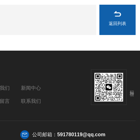
返回列表
我们
新闻中心
扫码加微信
留言
联系我们
公司邮箱：
591780119@qq.com