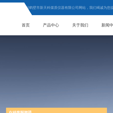
欢迎访问鹤壁市新天科煤质仪器有限公司网站，我们竭诚为您
首页
产品中心
关于我们
新闻