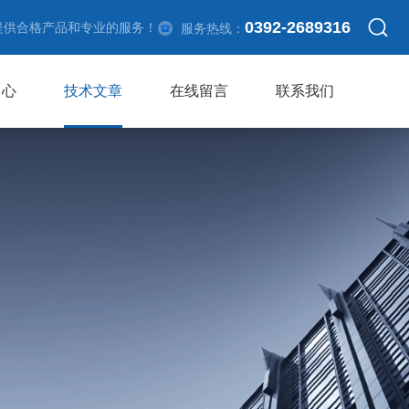
0392-2689316
提供合格产品和专业的服务！
服务热线：
中心
技术文章
在线留言
联系我们