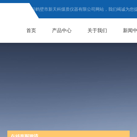
欢迎访问鹤壁市新天科煤质仪器有限公司网站，我们竭诚为您
首页
产品中心
关于我们
新闻