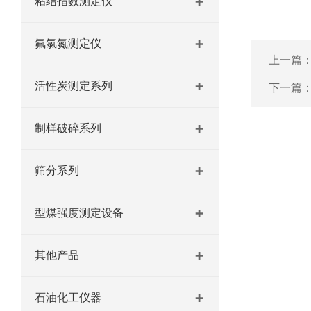
粘结指数测定仪
氟氯氮测定仪
上一篇
活性炭测定系列
下一篇
制样破碎系列
筛分系列
型煤强度测定设备
其他产品
石油化工仪器