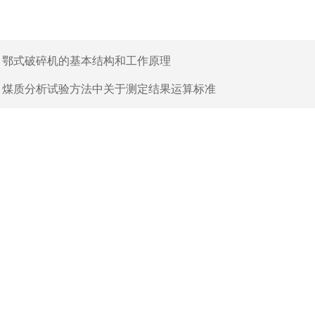
：
鄂式破碎机的基本结构和工作原理
：
煤质分析试验方法中关于测定结果运算标准