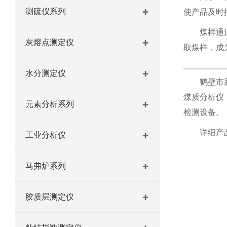
测硫仪系列
使产品及时
煤样通
灰熔点测定仪
取煤样，成
水分测定仪
鹤壁市
煤质分析仪
元素分析系列
检测设备。
详细产
工业分析仪
马弗炉系列
胶质层测定仪