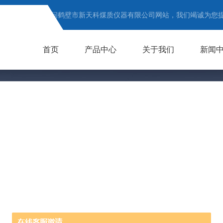
欢迎访问鹤壁市新天科煤质仪器有限公司网站，我们竭诚为您
首页
产品中心
关于我们
新闻