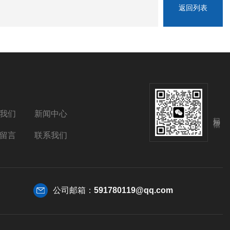
返回列表
我们
新闻中心
扫码加微信
留言
联系我们
公司邮箱：
591780119@qq.com