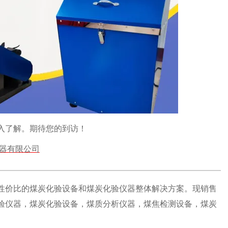
入了解。期待您的到访！
器有限公司
性价比的煤炭化验设备和煤炭化验仪器整体解决方案。现销售
验仪器，煤炭化验设备，煤质分析仪器，煤焦检测设备，煤炭