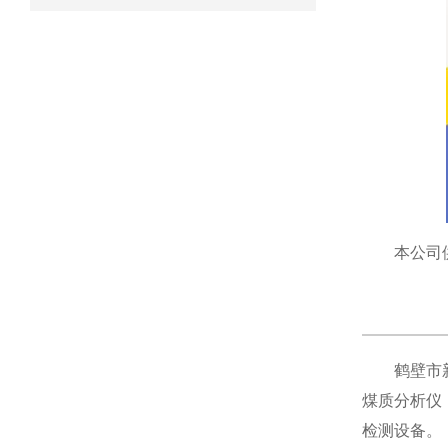
本公司
鹤壁市
煤质分析仪
检测设备。