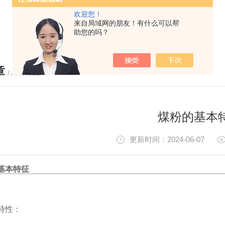
欢迎您！
来自局域网的朋友！有什么可以帮
助您的吗？
章
/ ARTICLE
煤粉的基本
更新时间：2024-06-07
基本特征
特性：