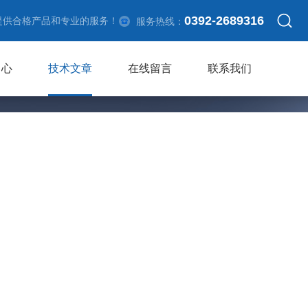
0392-2689316
提供合格产品和专业的服务！
服务热线：
中心
技术文章
在线留言
联系我们