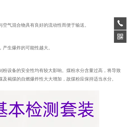
与空气混合物具有良好的流动性而便于输送。
，产生爆炸的可能性越大。
制粉设备的安全性均有较大影响。煤粉水分含量过高，将导致
煤及褐煤的自燃爆炸性大大增加，故煤粉应保持适当水分。