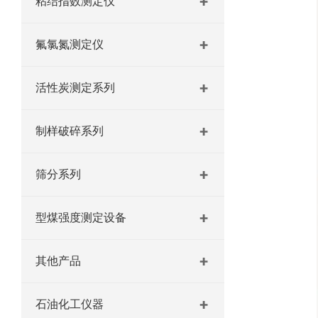
粘结指数测定仪
氟氯氮测定仪
活性炭测定系列
制样破碎系列
筛分系列
型煤强度测定设备
其他产品
石油化工仪器