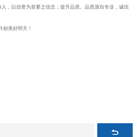
待人，以信誉为首要之信念；提升品质。品质源自专业，诚信
共创美好明天！