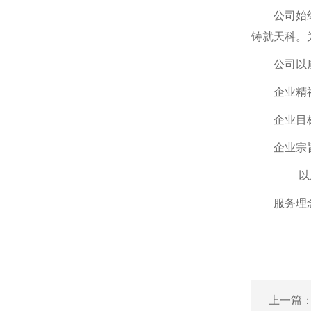
公司始
铸就天科。
公司以
企业精
企业目
企业宗
以服
服务理
上一篇