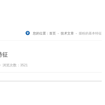
您的位置：
首页
-
技术文章
-
煤粉的基本特征
特征
浏览次数：3521