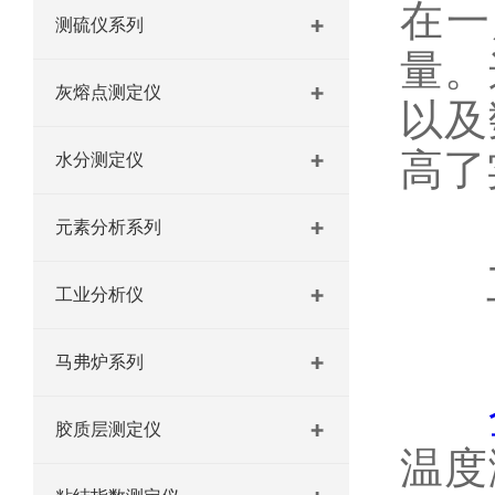
在一
测硫仪系列
量。
灰熔点测定仪
以及
高了
水分测定仪
元素分析系列
工
工业分析仪
马弗炉系列
胶质层测定仪
温度