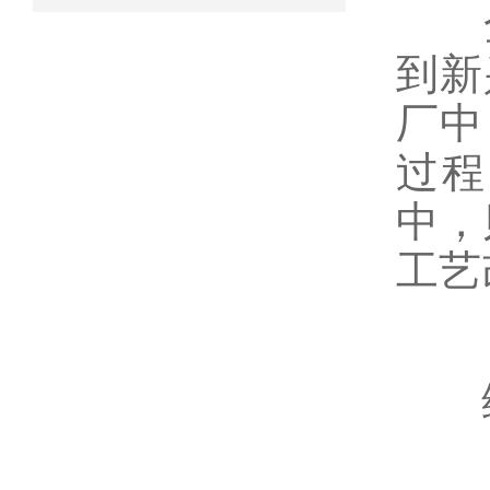
全
到新
厂中
过程
中，
工艺
维