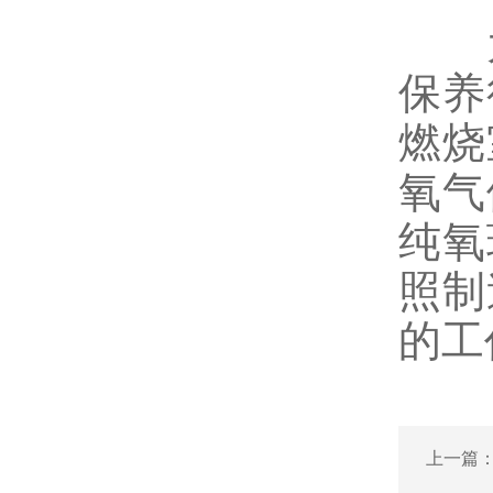
为
保养
燃烧
氧气
纯氧
照制
的工
上一篇