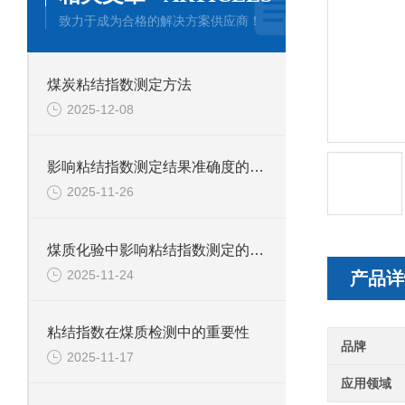
致力于成为合格的解决方案供应商！
煤炭粘结指数测定方法
2025-12-08
影响粘结指数测定结果准确度的因素有哪些？
2025-11-26
煤质化验中影响粘结指数测定的因素有哪些？
2025-11-24
产品详
粘结指数在煤质检测中的重要性
品牌
2025-11-17
应用领域