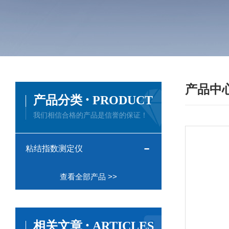
产品中
·
产品分类
PRODUCT
我们相信合格的产品是信誉的保证！
粘结指数测定仪
查看全部产品 >>
·
相关文章
ARTICLES