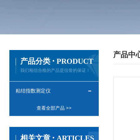
产品中
·
产品分类
PRODUCT
我们相信合格的产品是信誉的保证！
粘结指数测定仪
查看全部产品 >>
·
相关文章
ARTICLES