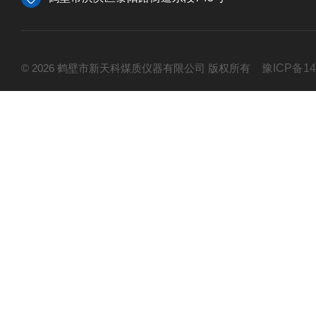
© 2026 鹤壁市新天科煤质仪器有限公司 版权所有
豫ICP备14