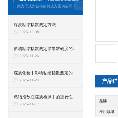
致力于成为合格的解决方案供应商！
煤炭粘结指数测定方法
2025-12-08
影响粘结指数测定结果准确度的因素有哪些？
2025-11-26
煤质化验中影响粘结指数测定的因素有哪些？
2025-11-24
产品详
粘结指数在煤质检测中的重要性
品牌
2025-11-17
应用领域