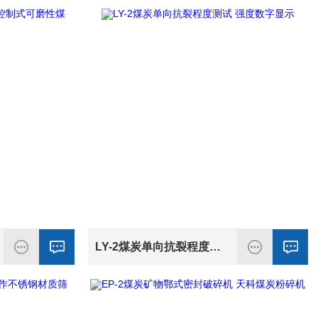
LY-2煤炭单向抗裂程度测试 强度数字显示