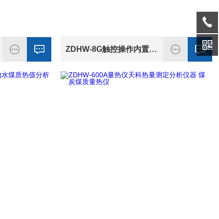
ZDHW-8G触控操作内置打印数据煤质热量测定仪量热仪