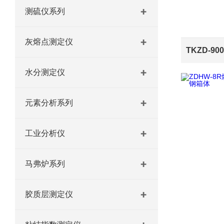
测硫仪系列
灰熔点测定仪
水分测定仪
元素分析系列
工业分析仪
马弗炉系列
胶质层测定仪