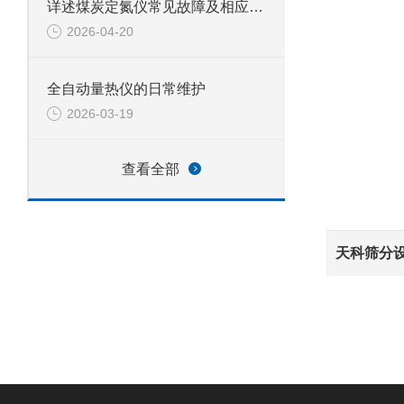
详述煤炭定氮仪常见故障及相应解决措施
2026-04-20
全自动量热仪的日常维护
2026-03-19
查看全部