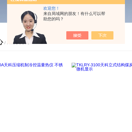
欢迎您！
来自局域网的朋友！有什么可以帮
助您的吗？
心
/ PRODUCTS