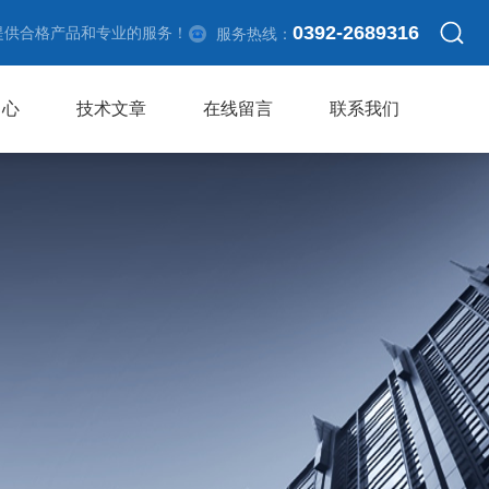
0392-2689316
提供合格产品和专业的服务！
服务热线：
中心
技术文章
在线留言
联系我们