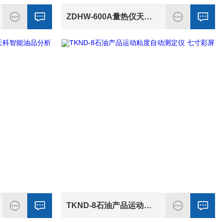
ZDHW-600A量热仪天科热量测定分析仪器 煤炭煤质量热仪
TKND-8石油产品运动粘度自动测定仪 七寸彩屏