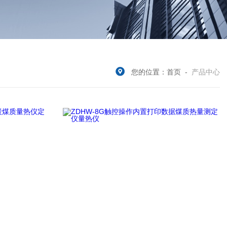
您的位置：
首页
-
产品中心