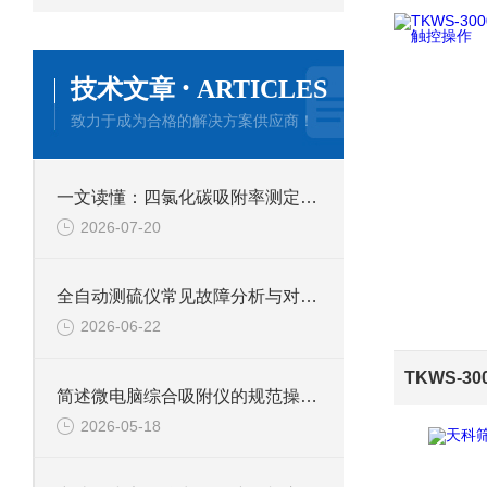
·
技术文章
ARTICLES
致力于成为合格的解决方案供应商！
一文读懂：四氯化碳吸附率测定仪的正确使用方法与避坑技巧
2026-07-20
全自动测硫仪常见故障分析与对应解决策略分享
2026-06-22
简述微电脑综合吸附仪的规范操作流程
2026-05-18