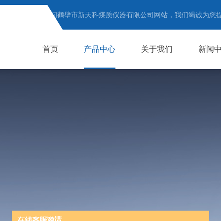
欢迎访问鹤壁市新天科煤质仪器有限公司网站，我们竭诚为您
首页
产品中心
关于我们
新闻