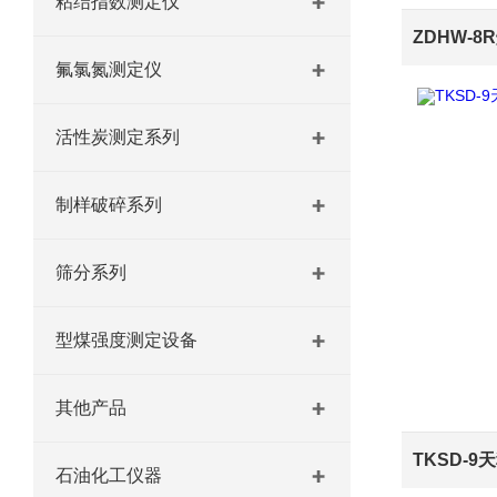
粘结指数测定仪
氟氯氮测定仪
活性炭测定系列
制样破碎系列
筛分系列
型煤强度测定设备
其他产品
石油化工仪器