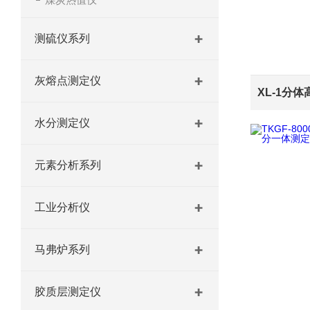
测硫仪系列
灰熔点测定仪
水分测定仪
元素分析系列
工业分析仪
马弗炉系列
胶质层测定仪