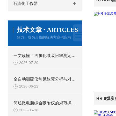
石油化工仪器
·
技术文章
ARTICLES
致力于成为合格的解决方案供应商！
一文读懂：四氯化碳吸附率测定仪的正确使用方法与避坑技巧
2026-07-20
全自动测硫仪常见故障分析与对应解决策略分享
2026-06-22
简述微电脑综合吸附仪的规范操作流程
2026-05-18