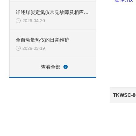
详述煤炭定氮仪常见故障及相应解决措施
2026-04-20
全自动量热仪的日常维护
2026-03-19
查看全部