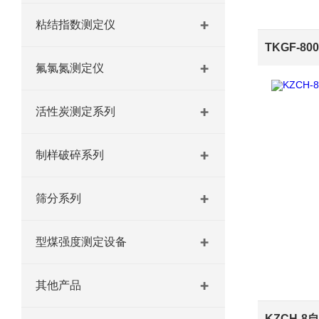
粘结指数测定仪
氟氯氮测定仪
活性炭测定系列
制样破碎系列
筛分系列
型煤强度测定设备
其他产品