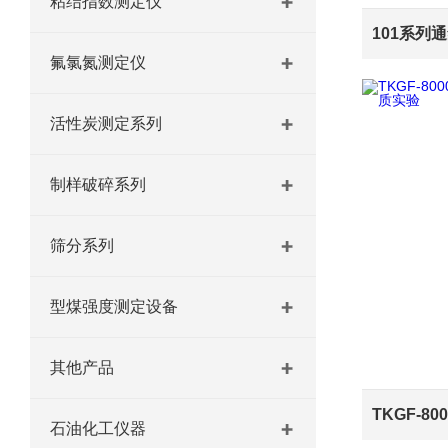
粘结指数测定仪
氟氯氮测定仪
活性炭测定系列
制样破碎系列
筛分系列
型煤强度测定设备
其他产品
石油化工仪器