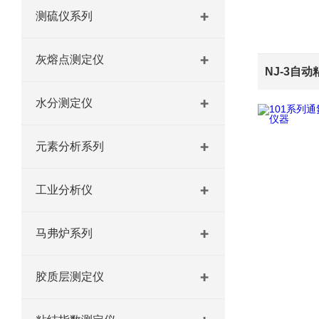
测硫仪系列
灰熔点测定仪
水分测定仪
元素分析系列
工业分析仪
马弗炉系列
胶质层测定仪