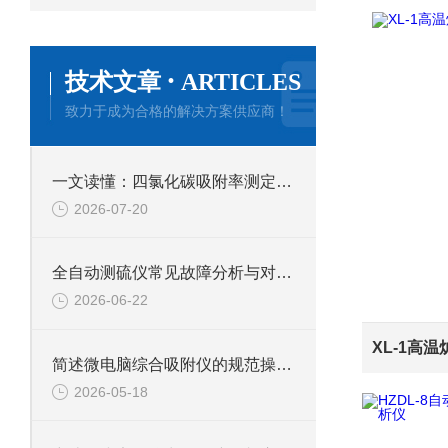
·
技术文章
ARTICLES
致力于成为合格的解决方案供应商！
一文读懂：四氯化碳吸附率测定仪的正确使用方法与避坑技巧
2026-07-20
全自动测硫仪常见故障分析与对应解决策略分享
2026-06-22
简述微电脑综合吸附仪的规范操作流程
2026-05-18