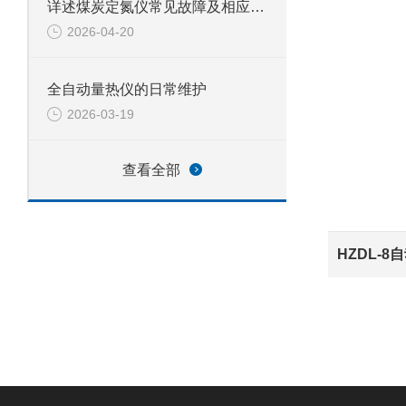
详述煤炭定氮仪常见故障及相应解决措施
2026-04-20
全自动量热仪的日常维护
2026-03-19
查看全部