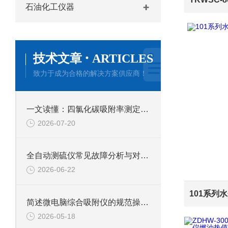
石油化工仪器
·
技术文章
ARTICLES
致力于成为合格的解决方案供应商！
一文读懂：四氯化碳吸附率测定仪的正确使用方法与避坑技巧
2026-07-20
全自动测硫仪常见故障分析与对应解决策略分享
2026-06-22
简述微电脑综合吸附仪的规范操作流程
2026-05-18