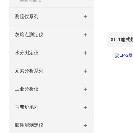
测硫仪系列
灰熔点测定仪
水分测定仪
元素分析系列
工业分析仪
马弗炉系列
胶质层测定仪