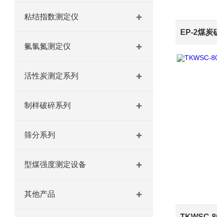
粘结指数测定仪
氟氯氮测定仪
活性炭测定系列
制样破碎系列
筛分系列
型煤强度测定设备
其他产品