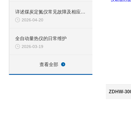
详述煤炭定氮仪常见故障及相应解决措施
2026-04-20
全自动量热仪的日常维护
2026-03-19
查看全部